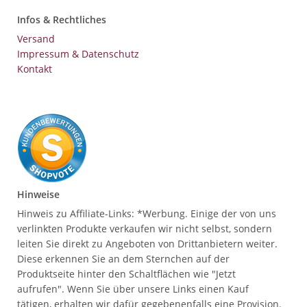
Infos & Rechtliches
Versand
Impressum & Datenschutz
Kontakt
Hinweise
Hinweis zu Affiliate-Links: *Werbung. Einige der von uns
verlinkten Produkte verkaufen wir nicht selbst, sondern
leiten Sie direkt zu Angeboten von Drittanbietern weiter.
Diese erkennen Sie an dem Sternchen auf der
Produktseite hinter den Schaltflächen wie "Jetzt
aufrufen". Wenn Sie über unsere Links einen Kauf
tätigen, erhalten wir dafür gegebenenfalls eine Provision.