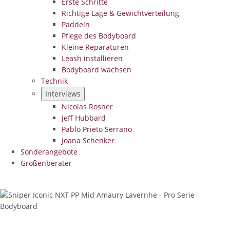
Erste Schritte
Richtige Lage & Gewichtverteilung
Paddeln
Pflege des Bodyboard
Kleine Reparaturen
Leash installieren
Bodyboard wachsen
Technik
Interviews
Nicolas Rosner
Jeff Hubbard
Pablo Prieto Serrano
Joana Schenker
Sonderangebote
Größenberater