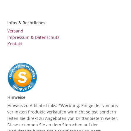
Infos & Rechtliches
Versand
Impressum & Datenschutz
Kontakt
Hinweise
Hinweis zu Affiliate-Links: *Werbung. Einige der von uns
verlinkten Produkte verkaufen wir nicht selbst, sondern
leiten Sie direkt zu Angeboten von Drittanbietern weiter.
Diese erkennen Sie an dem Sternchen auf der