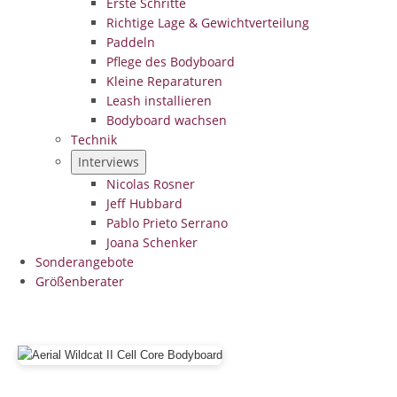
Erste Schritte
Richtige Lage & Gewichtverteilung
Paddeln
Pflege des Bodyboard
Kleine Reparaturen
Leash installieren
Bodyboard wachsen
Technik
Interviews
Nicolas Rosner
Jeff Hubbard
Pablo Prieto Serrano
Joana Schenker
Sonderangebote
Größenberater