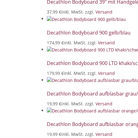
Decathlon Bodyboard 39" mit Handgele
37,99 €
inkl. MwSt. zzgl.
Versand
Decathlon Bodyboard 900 gelb/blau
174,99 €
inkl. MwSt. zzgl.
Versand
Decathlon Bodyboard 900 LTD khaki/s
179,99 €
inkl. MwSt. zzgl.
Versand
Decathlon Bodyboard aufblasbar grau
19,99 €
inkl. MwSt. zzgl.
Versand
Decathlon Bodyboard aufblasbar oran
19,99 €
inkl. MwSt. zzgl.
Versand