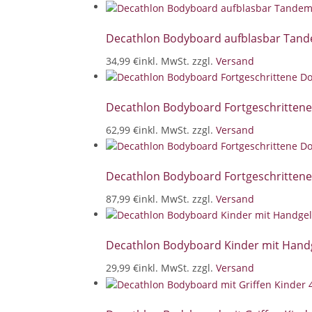
Decathlon Bodyboard aufblasbar Tand
34,99 €
inkl. MwSt. zzgl.
Versand
Decathlon Bodyboard Fortgeschrittene 
62,99 €
inkl. MwSt. zzgl.
Versand
Decathlon Bodyboard Fortgeschrittene
87,99 €
inkl. MwSt. zzgl.
Versand
Decathlon Bodyboard Kinder mit Handg
29,99 €
inkl. MwSt. zzgl.
Versand