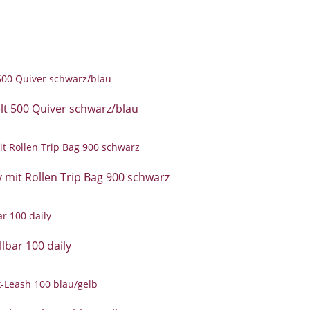
t 500 Quiver schwarz/blau
mit Rollen Trip Bag 900 schwarz
bar 100 daily