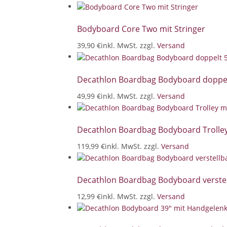
Bodyboard Core Two mit Stringer
39,90 €
inkl. MwSt. zzgl.
Versand
Decathlon Boardbag Bodyboard doppel
49,99 €
inkl. MwSt. zzgl.
Versand
Decathlon Boardbag Bodyboard Trolley 
119,99 €
inkl. MwSt. zzgl.
Versand
Decathlon Boardbag Bodyboard verstell
12,99 €
inkl. MwSt. zzgl.
Versand