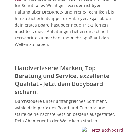
für Schritt alles Wichtige – von der richtigen
Haltung über DropKnee- und Prone-Techniken bis
hin zu Sicherheitstipps für Anfänger. Egal, ob du
dein erstes Board hast oder neue Tricks lernen
möchtest, diese Anleitungen helfen dir, schnell
Fortschritte zu machen und mehr Spaß auf den
Wellen zu haben.
Handverlesene Marken, Top
Beratung und Service, exzellente
Qualität - Jetzt dein Bodyboard
sichern!
Durchstöbere unser umfangreiches Sortiment,
wähle dein perfektes Board und Zubehör und
starte deine nächste Session bestens ausgestattet.
Dein Abenteuer in der Welle kann starten: