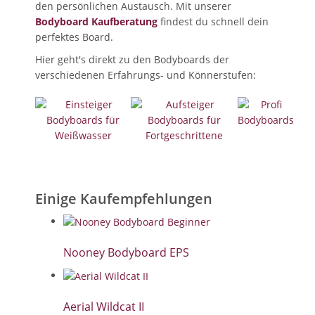
den persönlichen Austausch. Mit unserer
Bodyboard Kaufberatung
findest du schnell dein
perfektes Board.
Hier geht's direkt zu den Bodyboards der
verschiedenen Erfahrungs- und Könnerstufen:
Einige Kaufempfehlungen
Nooney Bodyboard EPS
Aerial Wildcat II