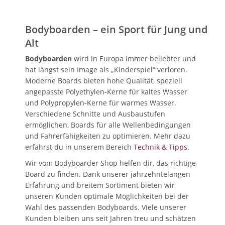
Bodyboarden – ein Sport für Jung und
Alt
Bodyboarden
wird in Europa immer beliebter und
hat längst sein Image als „Kinderspiel“ verloren.
Moderne Boards bieten hohe Qualität, speziell
angepasste Polyethylen-Kerne für kaltes Wasser
und Polypropylen-Kerne für warmes Wasser.
Verschiedene Schnitte und Ausbaustufen
ermöglichen, Boards für alle Wellenbedingungen
und Fahrerfähigkeiten zu optimieren. Mehr dazu
erfährst du in unserem Bereich
Technik & Tipps
.
Wir vom Bodyboarder Shop helfen dir, das richtige
Board zu finden. Dank unserer jahrzehntelangen
Erfahrung und breitem Sortiment bieten wir
unseren Kunden optimale Möglichkeiten bei der
Wahl des passenden Bodyboards. Viele unserer
Kunden bleiben uns seit Jahren treu und schätzen