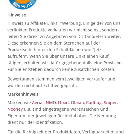
Hinweise
Hinweis zu Affiliate-Links: *Werbung. Einige der von uns
verlinkten Produkte verkaufen wir nicht selbst, sondern
leiten Sie direkt zu Angeboten von Drittanbietern weiter.
Diese erkennen Sie an dem Sternchen auf der
Produktseite hinter den Schaltflächen wie "Jetzt
aufrufen". Wenn Sie über unsere Links einen Kauf
tätigen, erhalten wir dafür gegebenenfalls eine Provision.
Für Sie entstehen dadurch keine zusätzlichen Kosten.
Bewertungen stammen vom jeweiligen Verkäufer und
wurden nicht auf Echtheit geprüft.
Markenhinweis
Marken wie
Aerial
,
NMD
,
Flood
,
Olaian
,
Radbug
,
Sniper
,
Nooney
u.a. sind eingetragene Warenzeichen und
Eigentum der jeweiligen Rechteinhaber. Die Nennung
dient nur der Identifikation.
Für die Richtigkeit der Produktdaten, Verfügbarkeiten und