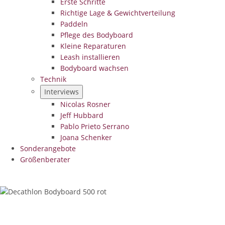
Erste Schritte
Richtige Lage & Gewichtverteilung
Paddeln
Pflege des Bodyboard
Kleine Reparaturen
Leash installieren
Bodyboard wachsen
Technik
Interviews
Nicolas Rosner
Jeff Hubbard
Pablo Prieto Serrano
Joana Schenker
Sonderangebote
Größenberater