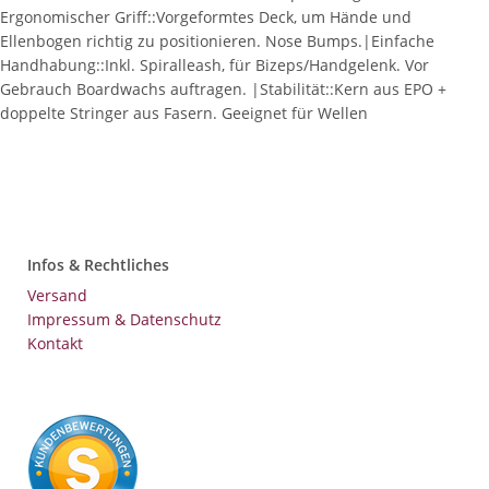
Ergonomischer Griff::Vorgeformtes Deck, um Hände und
Ellenbogen richtig zu positionieren. Nose Bumps.|Einfache
Handhabung::Inkl. Spiralleash, für Bizeps/Handgelenk. Vor
Gebrauch Boardwachs auftragen. |Stabilität::Kern aus EPO +
doppelte Stringer aus Fasern. Geeignet für Wellen
Infos & Rechtliches
Versand
Impressum & Datenschutz
Kontakt