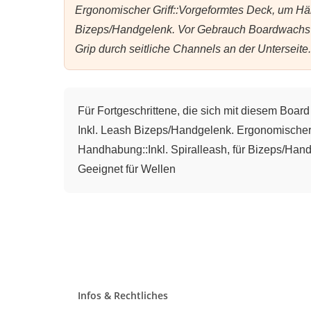
Ergonomischer Griff::Vorgeformtes Deck, um Hän
Bizeps/Handgelenk. Vor Gebrauch Boardwachs auf
Grip durch seitliche Channels an der Unterseite.
Für Fortgeschrittene, die sich mit diesem Board 
Inkl. Leash Bizeps/Handgelenk. Ergonomischer 
Handhabung::Inkl. Spiralleash, für Bizeps/Hand
Geeignet für Wellen
Infos & Rechtliches