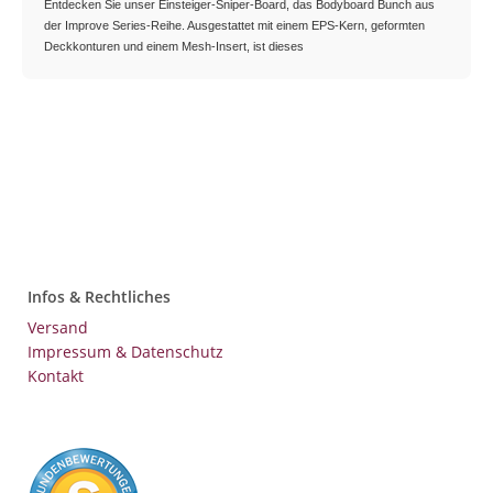
Entdecken Sie unser Einsteiger-Sniper-Board, das Bodyboard Bunch aus
der Improve Series-Reihe. Ausgestattet mit einem EPS-Kern, geformten
Deckkonturen und einem Mesh-Insert, ist dieses
Infos & Rechtliches
Versand
Impressum & Datenschutz
Kontakt