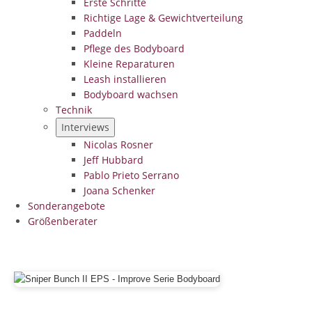
Erste Schritte
Richtige Lage & Gewichtverteilung
Paddeln
Pflege des Bodyboard
Kleine Reparaturen
Leash installieren
Bodyboard wachsen
Technik
Interviews
Nicolas Rosner
Jeff Hubbard
Pablo Prieto Serrano
Joana Schenker
Sonderangebote
Größenberater