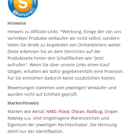
Hinweise
Hinweis zu Affiliate-Links: *Werbung. Einige der von uns
verlinkten Produkte verkaufen wir nicht selbst, sondern
leiten Sie direkt zu Angeboten von Drittanbietern weiter.
Diese erkennen Sie an dem Sternchen auf der
Produktseite hinter den Schaltflächen wie "Jetzt
aufrufen". Wenn Sie über unsere Links einen Kauf
tätigen, erhalten wir dafür gegebenenfalls eine Provision.
Für Sie entstehen dadurch keine zusätzlichen Kosten.
Bewertungen stammen vom jeweiligen Verkäufer und
wurden nicht auf Echtheit geprüft.
Markenhinweis
Marken wie
Aerial
,
NMD
,
Flood
,
Olaian
,
Radbug
,
Sniper
,
Nooney
u.a. sind eingetragene Warenzeichen und
Eigentum der jeweiligen Rechteinhaber. Die Nennung
dient nur der Identifikation.