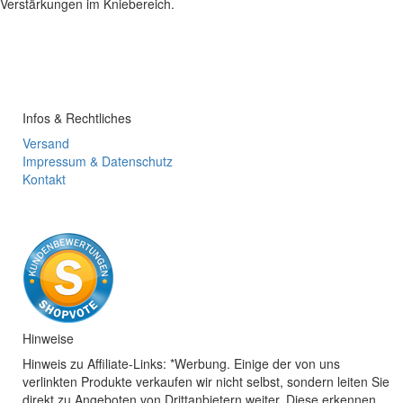
Verstärkungen im Kniebereich.
Infos & Rechtliches
Versand
Impressum & Datenschutz
Kontakt
Hinweise
Hinweis zu Affiliate-Links: *Werbung. Einige der von uns
verlinkten Produkte verkaufen wir nicht selbst, sondern leiten Sie
direkt zu Angeboten von Drittanbietern weiter. Diese erkennen