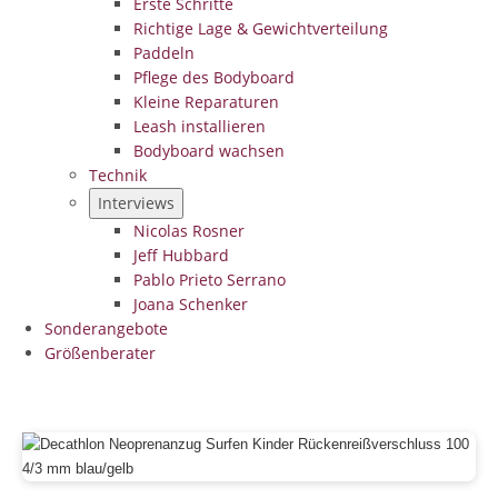
Erste Schritte
Richtige Lage & Gewichtverteilung
Paddeln
Pflege des Bodyboard
Kleine Reparaturen
Leash installieren
Bodyboard wachsen
Technik
Interviews
Nicolas Rosner
Jeff Hubbard
Pablo Prieto Serrano
Joana Schenker
Sonderangebote
Größenberater