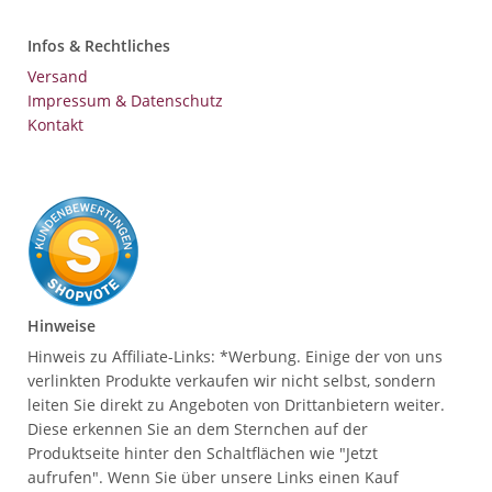
Infos & Rechtliches
Versand
Impressum & Datenschutz
Kontakt
Hinweise
Hinweis zu Affiliate-Links: *Werbung. Einige der von uns
verlinkten Produkte verkaufen wir nicht selbst, sondern
leiten Sie direkt zu Angeboten von Drittanbietern weiter.
Diese erkennen Sie an dem Sternchen auf der
Produktseite hinter den Schaltflächen wie "Jetzt
aufrufen". Wenn Sie über unsere Links einen Kauf