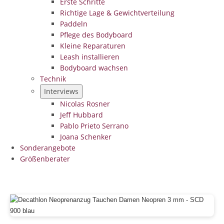
Erste Schritte
Richtige Lage & Gewichtverteilung
Paddeln
Pflege des Bodyboard
Kleine Reparaturen
Leash installieren
Bodyboard wachsen
Technik
Interviews
Nicolas Rosner
Jeff Hubbard
Pablo Prieto Serrano
Joana Schenker
Sonderangebote
Größenberater