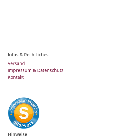
Infos & Rechtliches
Versand
Impressum & Datenschutz
Kontakt
Hinweise