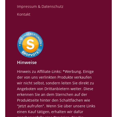
Impressum & Datenschutz
Kontakt
Hinweise
Hinweis zu Affiliate-Links: *Werbung. Einige
der von uns verlinkten Produkte verkaufen
wir nicht selbst, sondern leiten Sie direkt zu
Angeboten von Drittanbietern weiter. Diese
erkennen Sie an dem Sternchen auf der
Produktseite hinter den Schaltflächen wie
"Jetzt aufrufen". Wenn Sie über unsere Links
einen Kauf tätigen, erhalten wir dafür