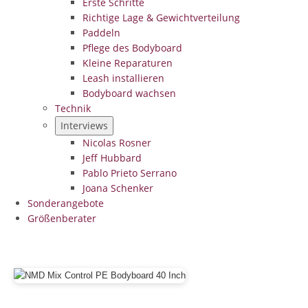
Erste Schritte
Richtige Lage & Gewichtverteilung
Paddeln
Pflege des Bodyboard
Kleine Reparaturen
Leash installieren
Bodyboard wachsen
Technik
Interviews
Nicolas Rosner
Jeff Hubbard
Pablo Prieto Serrano
Joana Schenker
Sonderangebote
Größenberater