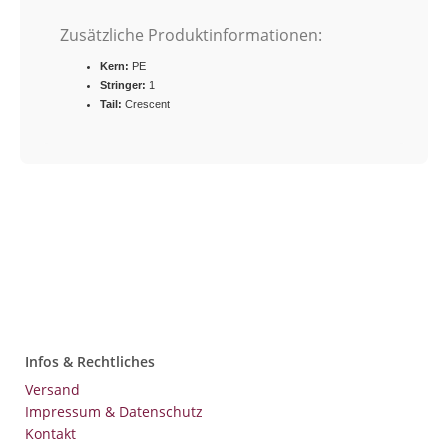
Zusätzliche Produktinformationen:
Kern:
PE
Stringer:
1
Tail:
Crescent
Infos & Rechtliches
Versand
Impressum & Datenschutz
Kontakt