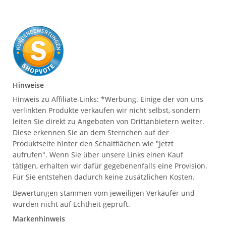
Hinweise
Hinweis zu Affiliate-Links: *Werbung. Einige der von uns
verlinkten Produkte verkaufen wir nicht selbst, sondern
leiten Sie direkt zu Angeboten von Drittanbietern weiter.
Diese erkennen Sie an dem Sternchen auf der
Produktseite hinter den Schaltflächen wie "Jetzt
aufrufen". Wenn Sie über unsere Links einen Kauf
tätigen, erhalten wir dafür gegebenenfalls eine Provision.
Für Sie entstehen dadurch keine zusätzlichen Kosten.
Bewertungen stammen vom jeweiligen Verkäufer und
wurden nicht auf Echtheit geprüft.
Markenhinweis