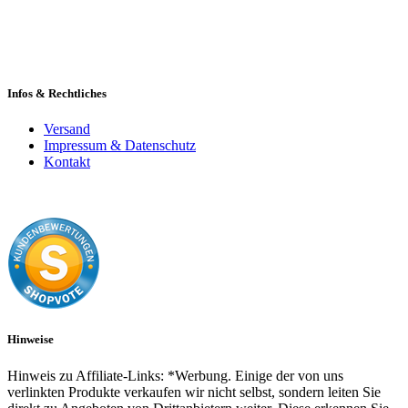
Infos & Rechtliches
Versand
Impressum & Datenschutz
Kontakt
Hinweise
Hinweis zu Affiliate-Links: *Werbung. Einige der von uns
verlinkten Produkte verkaufen wir nicht selbst, sondern leiten Sie