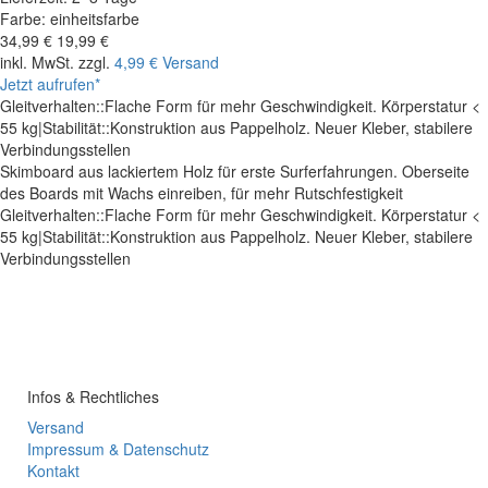
Farbe:
einheitsfarbe
34,99 €
19,99 €
inkl. MwSt. zzgl.
4,99 € Versand
Jetzt aufrufen*
Gleitverhalten::Flache Form für mehr Geschwindigkeit. Körperstatur <
55 kg|Stabilität::Konstruktion aus Pappelholz. Neuer Kleber, stabilere
Verbindungsstellen
Skimboard aus lackiertem Holz für erste Surferfahrungen. Oberseite
des Boards mit Wachs einreiben, für mehr Rutschfestigkeit
Gleitverhalten::Flache Form für mehr Geschwindigkeit. Körperstatur <
55 kg|Stabilität::Konstruktion aus Pappelholz. Neuer Kleber, stabilere
Verbindungsstellen
Infos & Rechtliches
Versand
Impressum & Datenschutz
Kontakt