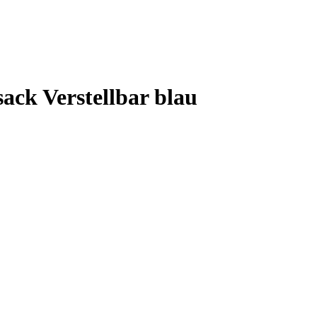
ck Verstellbar blau