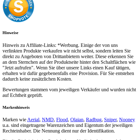
Hinweise
Hinweis zu Affiliate-Links: *Werbung. Einige der von uns
verlinkten Produkte verkaufen wir nicht selbst, sondern leiten Sie
direkt zu Angeboten von Drittanbietern weiter. Diese erkennen Sie
an dem Sternchen auf der Produktseite hinter den Schaltflächen wie
"Jetzt aufrufen". Wenn Sie über unsere Links einen Kauf tätigen,
erhalten wir dafür gegebenenfalls eine Provision. Für Sie entstehen
dadurch keine zusätzlichen Kosten.
Bewertungen stammen vom jeweiligen Verkäufer und wurden nicht
auf Echtheit geprüft.
Markenhinweis
Marken wie
Aerial
,
NMD
,
Flood
,
Olaian
,
Radbug
,
Sniper
,
Nooney
u.a. sind eingetragene Warenzeichen und Eigentum der jeweiligen
Rechteinhaber. Die Nennung dient nur der Identifikation.