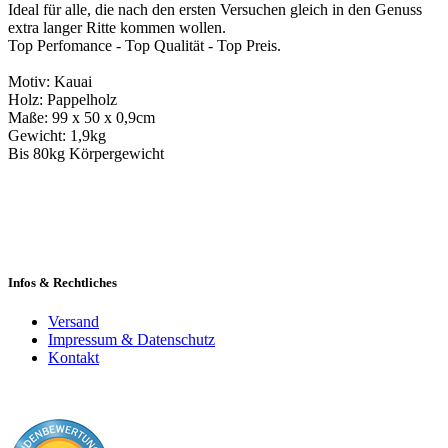
Ideal für alle, die nach den ersten Versuchen gleich in den Genuss
extra langer Ritte kommen wollen.
Top Perfomance - Top Qualität - Top Preis.
Motiv: Kauai
Holz: Pappelholz
Maße: 99 x 50 x 0,9cm
Gewicht: 1,9kg
Bis 80kg Körpergewicht
Infos & Rechtliches
Versand
Impressum & Datenschutz
Kontakt