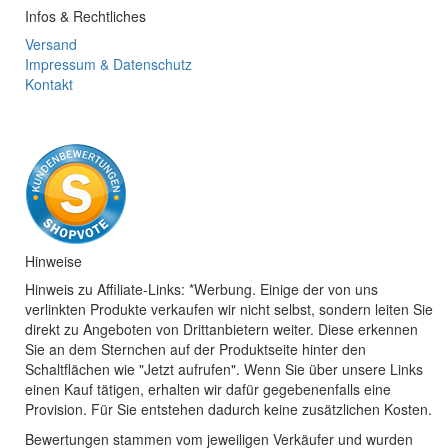
Infos & Rechtliches
Versand
Impressum & Datenschutz
Kontakt
Hinweise
Hinweis zu Affiliate-Links: *Werbung. Einige der von uns
verlinkten Produkte verkaufen wir nicht selbst, sondern leiten Sie
direkt zu Angeboten von Drittanbietern weiter. Diese erkennen
Sie an dem Sternchen auf der Produktseite hinter den
Schaltflächen wie "Jetzt aufrufen". Wenn Sie über unsere Links
einen Kauf tätigen, erhalten wir dafür gegebenenfalls eine
Provision. Für Sie entstehen dadurch keine zusätzlichen Kosten.
Bewertungen stammen vom jeweiligen Verkäufer und wurden