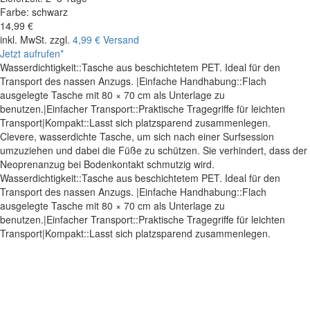
Farbe:
schwarz
14,99 €
inkl. MwSt. zzgl.
4,99 € Versand
Jetzt aufrufen*
Wasserdichtigkeit::Tasche aus beschichtetem PET. Ideal für den
Transport des nassen Anzugs. |Einfache Handhabung::Flach
ausgelegte Tasche mit 80 × 70 cm als Unterlage zu
benutzen.|Einfacher Transport::Praktische Tragegriffe für leichten
Transport|Kompakt::Lasst sich platzsparend zusammenlegen.
Clevere, wasserdichte Tasche, um sich nach einer Surfsession
umzuziehen und dabei die Füße zu schützen. Sie verhindert, dass der
Neoprenanzug bei Bodenkontakt schmutzig wird.
Wasserdichtigkeit::Tasche aus beschichtetem PET. Ideal für den
Transport des nassen Anzugs. |Einfache Handhabung::Flach
ausgelegte Tasche mit 80 × 70 cm als Unterlage zu
benutzen.|Einfacher Transport::Praktische Tragegriffe für leichten
Transport|Kompakt::Lasst sich platzsparend zusammenlegen.