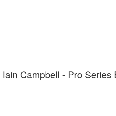
 Iain Campbell - Pro Series