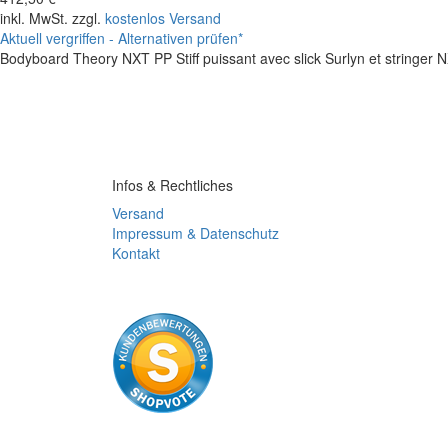
inkl. MwSt. zzgl.
kostenlos Versand
Aktuell vergriffen - Alternativen prüfen*
Bodyboard Theory NXT PP Stiff puissant avec slick Surlyn et stringer NX
Infos & Rechtliches
Versand
Impressum & Datenschutz
Kontakt