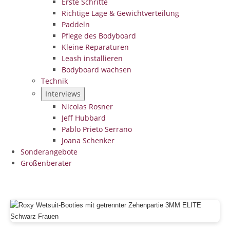
Erste Schritte
Richtige Lage & Gewichtverteilung
Paddeln
Pflege des Bodyboard
Kleine Reparaturen
Leash installieren
Bodyboard wachsen
Technik
Interviews
Nicolas Rosner
Jeff Hubbard
Pablo Prieto Serrano
Joana Schenker
Sonderangebote
Größenberater