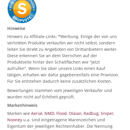
Hinweise
Hinweis zu Affiliate-Links: *Werbung. Einige der von uns
verlinkten Produkte verkaufen wir nicht selbst, sondern
leiten Sie direkt zu Angeboten von Drittanbietern weiter.
Diese erkennen Sie an dem Sternchen auf der
Produktseite hinter den Schaltflächen wie "Jetzt
aufrufen". Wenn Sie über unsere Links einen Kauf
tätigen, erhalten wir dafür gegebenenfalls eine Provision.
Für Sie entstehen dadurch keine zusätzlichen Kosten.
Bewertungen stammen vom jeweiligen Verkäufer und
wurden nicht auf Echtheit geprüft.
Markenhinweis
Marken wie
Aerial
,
NMD
,
Flood
,
Olaian
,
Radbug
,
Sniper
,
Nooney
u.a. sind eingetragene Warenzeichen und
Eigentum der jeweiligen Rechteinhaber. Die Nennung